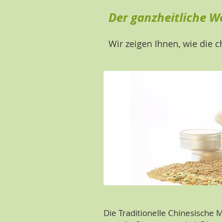
Der ganzheitliche 
Wir zeigen Ihnen, wie die 
Die Traditionelle Chinesische